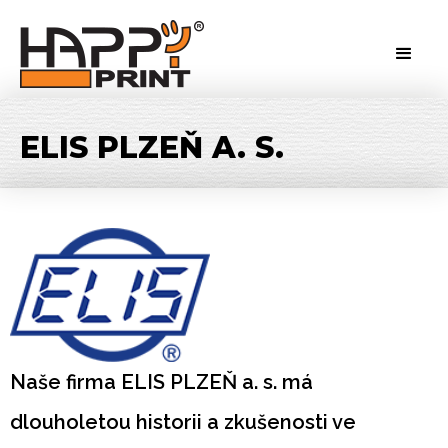
ELIS PLZEŇ A. S.
Naše firma ELIS PLZEŇ a. s. má
dlouholetou historii a zkušenosti ve