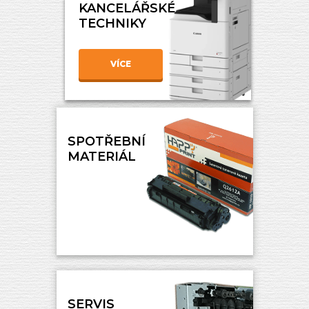
KANCELÁŘSKÉ
TECHNIKY
VÍCE
SPOTŘEBNÍ
MATERIÁL
SERVIS