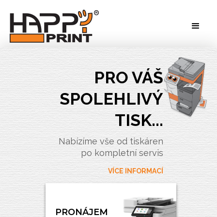
PRO VÁŠ
SPOLEHLIVÝ
TISK...
Nabízíme vše od tiskáren
po kompletní servis
VÍCE INFORMACÍ
PRONÁJEM